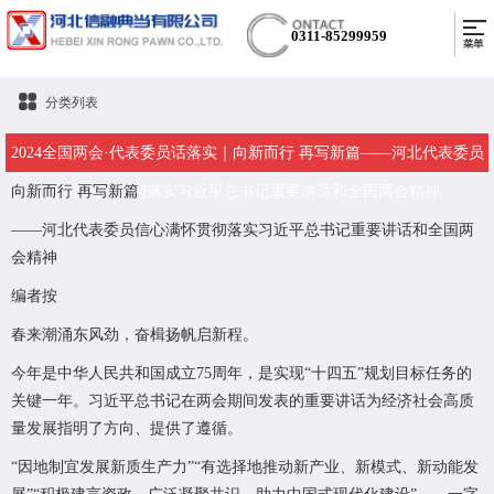
0311-85299959
分类列表
2024全国两会·代表委员话落实｜向新而行 再写新篇——河北代表委员
向新而行 再写新篇
信心满怀贯彻落实习近平总书记重要讲话和全国两会精神
——河北代表委员信心满怀贯彻落实习近平总书记重要讲话和全国两
会精神
编者按
春来潮涌东风劲，奋楫扬帆启新程。
今年是中华人民共和国成立75周年，是实现“十四五”规划目标任务的
关键一年。习近平总书记在两会期间发表的重要讲话为经济社会高质
量发展指明了方向、提供了遵循。
“因地制宜发展新质生产力”“有选择地推动新产业、新模式、新动能发