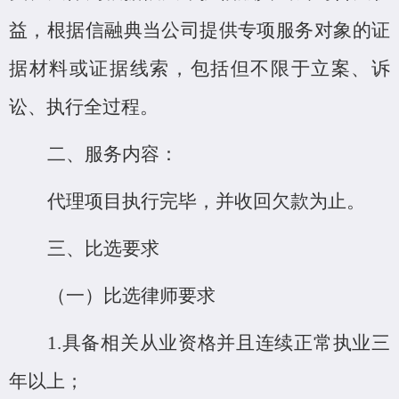
益，根据信融典当公司提供专项服务对象的证
据材料或证据线索，包括但不限于立案、诉
讼、执行全过程。
二、
服务内容：
代理项目执行完毕，并收回欠款为止。
三、
比选要求
（一）比选律师要求
1.具备相关从业资格并且连续正常执业三
年以上；