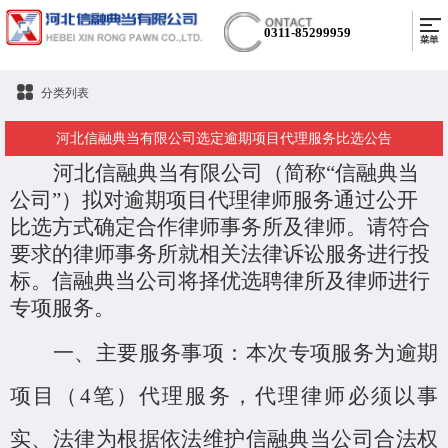
0311-85299959
分类列表
河北信融典当有限公司选定逾期项目代理服务比选公告
河北信融典当有限公司（简称
“信融典当
公司”）拟对逾期项目代理律师服务通过公开
比选方式确定合作律师事务所及律师。请符合
要求的律师事务所就相关法律诉讼服务进行投
标。信融典当公司将择优选聘律所及律师进行
专项服务。
一、
主要服务事项：本次专项服务为逾期
项目（
4笔）代理服务，代理律师必须以事
实、法律为根据依法维护信融典当公司合法权