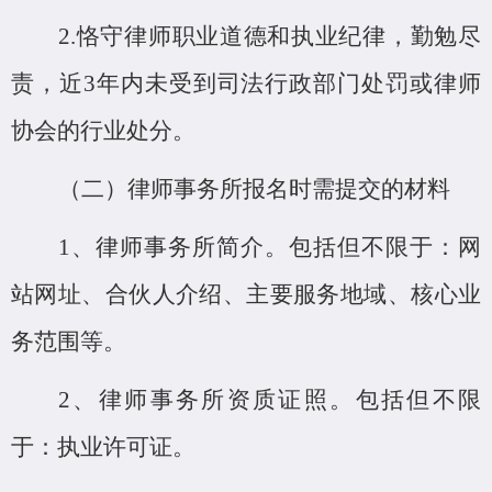
2.恪守律师职业道德和执业纪律，勤勉尽
责，近3年内未受到司法行政部门处罚或律师
协会的行业处分。
（二）律师事务所报名时需提交的材料
1、律师事务所简介。包括但不限于：网
站网址、合伙人介绍、主要服务地域、核心业
务范围等。
2、律师事务所资质证照。包括但不限
于：执业许可证。