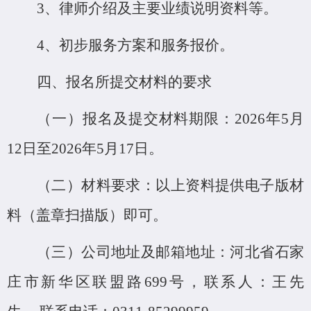
3、律师介绍及主要业绩说明资料等。
4、初步服务方案和服务报价。
四、报名所提交材料的要求
（一）报名及提交材料期限：
2026年5月
12日至2026年5月17日。
（二）材料要求：以上资料提供电子版材
料（盖章扫描版）即可。
（三）公司地址及邮箱地址：河北省石家
庄市新华区联盟路
699号，联系人：王先