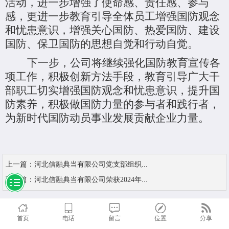
活动，
进一步
增强了使命感、责任感、参与
感，更进一步教育引导全体员工增强国防观念
和忧患意识，增强关心国防、热爱国防、建设
国防、保卫国防的思想自觉和行动自觉
。
下一步，公司将继续强化国防教育宣传各
项工作，积极创新方法手段，教育引导广大干
部职工切实增强国防观念和忧患意识，提升国
防素养，积极做国防力量的参与者和践行者，
为新时代国防动员事业发展贡献企业力量。
上一篇：
河北信融典当有限公司党支部组织...
下一篇：
河北信融典当有限公司荣获2024年...
首页
电话
留言
位置
分享