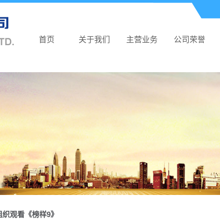
首页
关于我们
主营业务
公司荣誉
公司简介
联系我们
组织观看《榜样9》