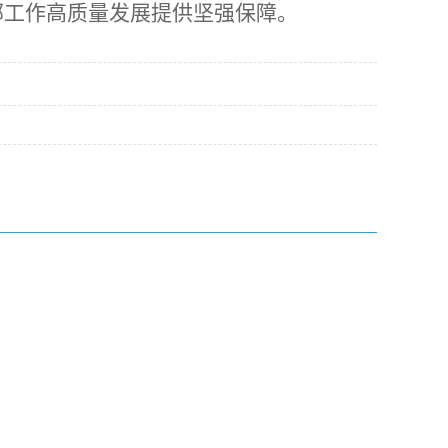
部工作高质量发展提供坚强保障。