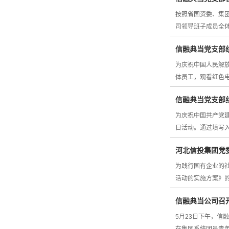
按照省国资委、集团
司领导班子成员全
信融典当党支部
为庆祝中国人民解放
体员工，观看红色
信融典当党支部
为庆祝中国共产党建
日活动。通过填写
河北信投集团党
为践行国有企业的社
活动的实施方案》
信融典当公司召开
5月23日下午，信