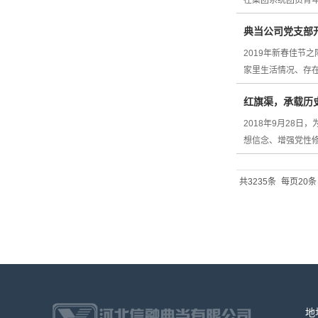
在集团系统团员青年
典当公司党支部
2019年新春佳
家里生活情况、存
红旗渠，承载历
2018年9月28
想信念、增强党性
共3235条
每页20条
地