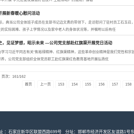
中开展“学先进促发展做好信投人”主题活动》的通知，接着
开展新春暖心慰问活动
节之际，典当公司全体班子成员在支部书记边文勇的带领下，走访慰问了驻村员工石玉召
在的实际困难、孩子上学情况以及家中老人的身体状况等，并嘱咐以后有任
史，见证梦想，昭示未来 —公司党支部赴红旗渠开展党日活动
日，为学习习近平同志有关“焦裕禄精神、红旗渠精神，这些革命创业精神是我们党性和
修养，公司党支部组织全体党员职工赴红旗渠红色教育基地开展弘扬优
页次：161/162
首页
上一页
153
154
155
156
157
158
址 ：石家庄新华区联盟西路699号 分址：邯郸市经济开发区友谊路1号东方