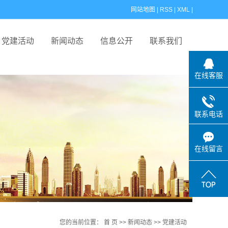
网站地图
|
RSS
|
XML
|
党建活动
新闻动态
信息公开
联系我们
党建活动
公司要闻
在线客服
政策法规
行业新闻
联系电话
党建活动
学习河钢塞钢精
在线留言
不忘初心、牢记
神
公告要闻
使命
信息公开
十九届六中全会
您的当前位置：
首 页
>>
新闻动态
>>
党建活动