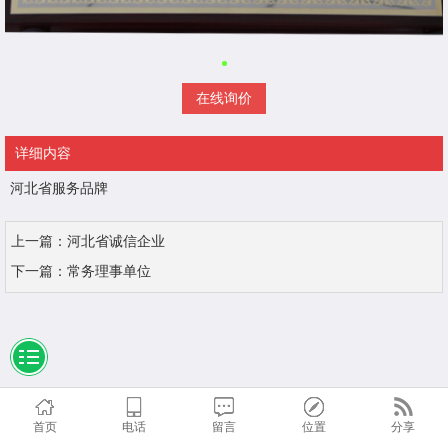
在线询价
详细内容
河北省服务品牌
上一篇：
河北省诚信企业
下一篇：
常务理事单位
首页
电话
留言
位置
分享