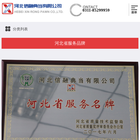
0311-85299959
分类列表
河北省服务品牌